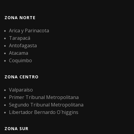
ZONA NORTE
Arica y Parinacota
Tarapacá
Antofagasta
Atacama
Coquimbo
ZONA CENTRO
Valparaíso
Primer Tribunal Metropolitana
Segundo Tribunal Metropolitana
Libertador Bernardo O´higgins
ZONA SUR