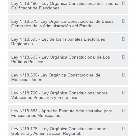
Ley N°18.460 - Ley Orgánica Constitucional del Tribunal
Calificador de Elecciones
Ley N°18.575- Ley Orgánica Constitucional de Bases
Generales de la Administración del Estado
Ley N°18.593 - Ley de los Tribunales Electorales
Regionales.
Ley N°18.603 - Ley Orgánica Constitucional de Los
Partidos Políticos
Ley N°18.695- Ley Orgánica Constitucional de
Municipalidades.
Ley N°18.700 - Ley Orgánica Constitucional sobre
Votaciones Populares y Escrutinios
Ley N°18.883 - Aprueba Estatuto Administrativo para
Funcionarios Municipales
Ley N°19.175 - Ley Orgánica Constitucional sobre
Gobierno y Administración Regional.