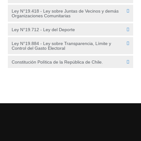
Ley N°19.418 - Ley sobre Juntas de Vecinos y demás
Organizaciones Comunitarias
Ley N°19.712 - Ley del Deporte
Ley N°19.884 - Ley sobre Transparencia, Límite y
Control del Gasto Electoral
Constitución Política de la República de Chile.