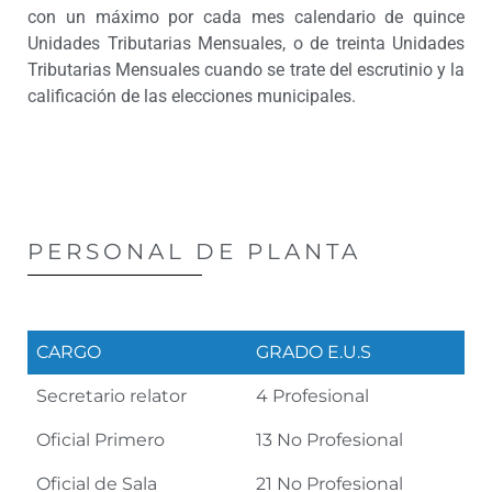
con un máximo por cada mes calendario de quince
Unidades Tributarias Mensuales, o de treinta Unidades
Tributarias Mensuales cuando se trate del escrutinio y la
calificación de las elecciones municipales.
PERSONAL DE PLANTA
CARGO
GRADO E.U.S
Secretario relator
4 Profesional
Oficial Primero
13 No Profesional
Oficial de Sala
21 No Profesional