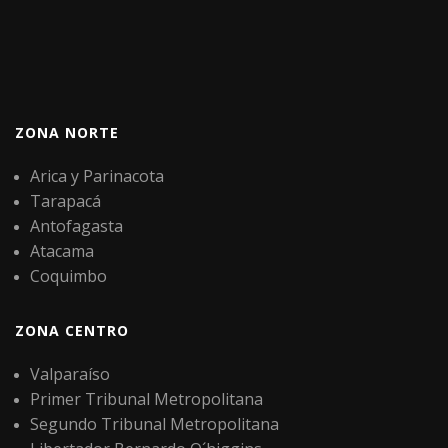
ZONA NORTE
Arica y Parinacota
Tarapacá
Antofagasta
Atacama
Coquimbo
ZONA CENTRO
Valparaíso
Primer Tribunal Metropolitana
Segundo Tribunal Metropolitana