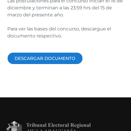
Las postulaciones para el concurso inician el 16 de
diciembre y terminan a las 23:59 hrs del 15 de
marzo del presente año.
Para ver las bases del concurso, descargue el
documento respectivo.
DESCARGAR DOCUMENTO