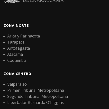
ZONA NORTE
Arica y Parinacota
Tarapacá
Antofagasta
Atacama
Coquimbo
ZONA CENTRO
Valparaíso
Primer Tribunal Metropolitana
Segundo Tribunal Metropolitana
Libertador Bernardo O´higgins