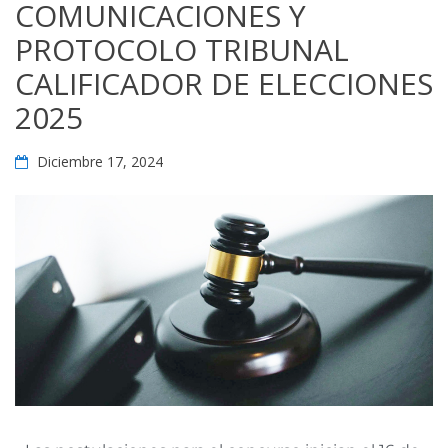
COMUNICACIONES Y
PROTOCOLO TRIBUNAL
CALIFICADOR DE ELECCIONES
2025
Diciembre 17, 2024