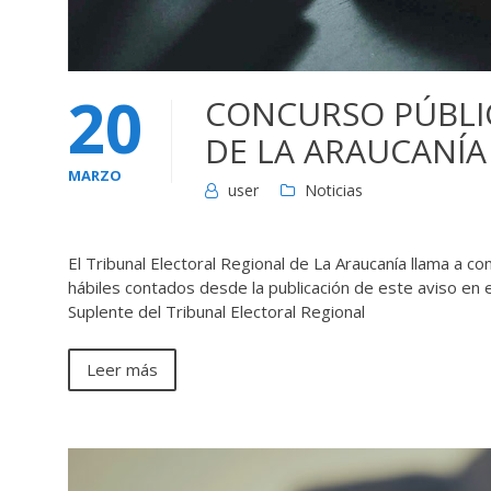
20
CONCURSO PÚBLI
DE LA ARAUCANÍA
MARZO
user
Noticias
El Tribunal Electoral Regional de La Araucanía llama a c
hábiles contados desde la publicación de este aviso en 
Suplente del Tribunal Electoral Regional
Leer más