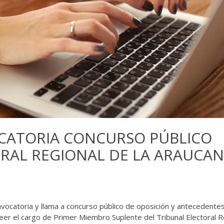
ATORIA CONCURSO PÚBLICO
RAL REGIONAL DE LA ARAUCAN
onvocatoria y llama a concurso público de oposición y antecedente
eer el cargo de Primer Miembro Suplente del Tribunal Electoral R