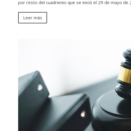
por resto del cuadrienio que se inició el 29 de mayo de 
Leer más