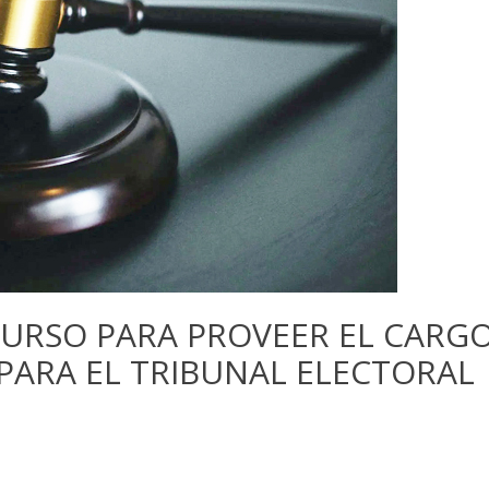
URSO PARA PROVEER EL CARGO
 PARA EL TRIBUNAL ELECTORAL