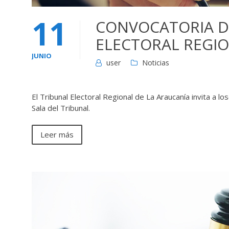
11
CONVOCATORIA D
ELECTORAL REGIO
JUNIO
user
Noticias
El Tribunal Electoral Regional de La Araucanía invita a l
Sala del Tribunal.
Leer más