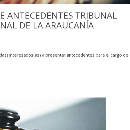
E ANTECEDENTES TRIBUNAL
NAL DE LA ARAUCANÍA
os(las) interesados(as) a presentar antecedentes para el cargo de 