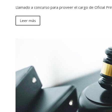
Llamado a concurso para proveer el cargo de Oficial Pr
Leer más