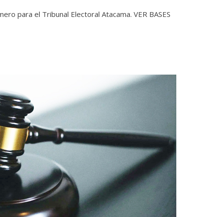
imero para el Tribunal Electoral Atacama. VER BASES