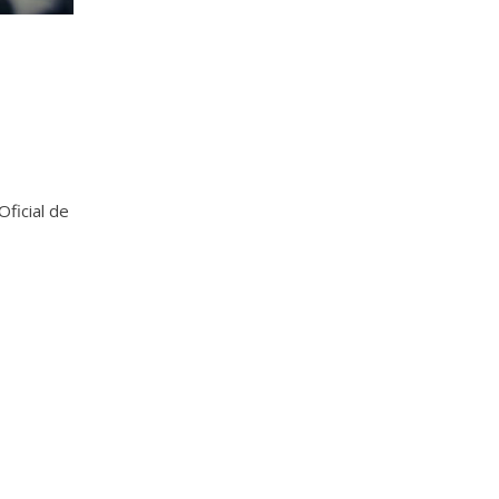
Oficial de